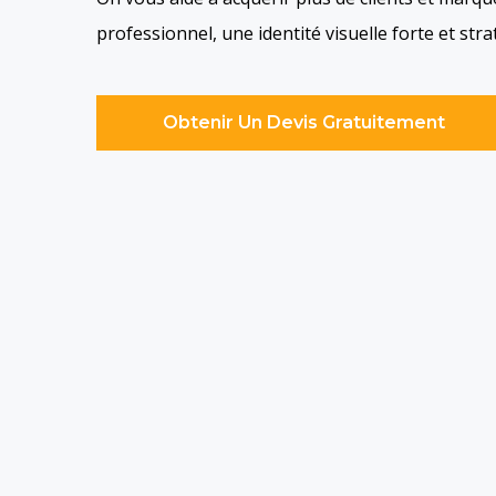
professionnel, une identité visuelle forte et st
Obtenir Un Devis Gratuitement