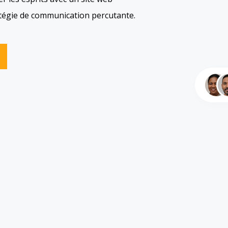
ratégie de communication percutante.