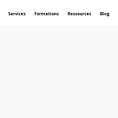
Services
Formations
Ressources
Blog