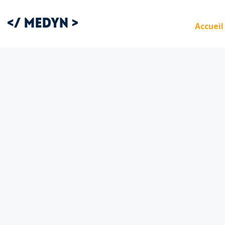
Accueil