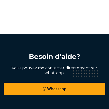
Besoin d'aide?
Vous pouvez me contacter directement sur
whatsapp.
Whatsapp