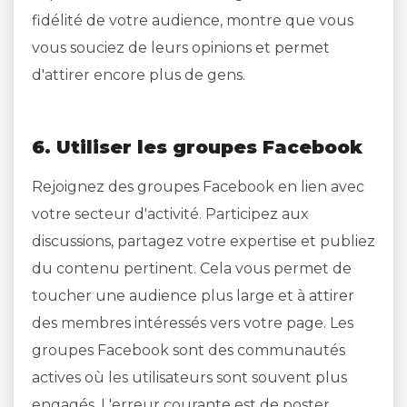
fidélité de votre audience, montre que vous
vous souciez de leurs opinions et permet
d'attirer encore plus de gens.
6. Utiliser les groupes Facebook
Rejoignez des groupes Facebook en lien avec
votre secteur d'activité. Participez aux
discussions, partagez votre expertise et publiez
du contenu pertinent. Cela vous permet de
toucher une audience plus large et à attirer
des membres intéressés vers votre page. Les
groupes Facebook sont des communautés
actives où les utilisateurs sont souvent plus
engagés. L'erreur courante est de poster