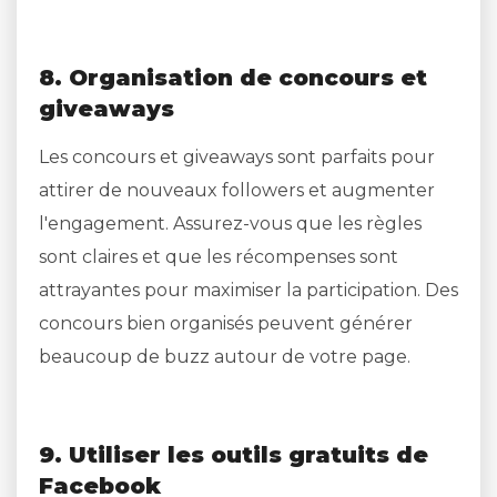
8. Organisation de concours et
giveaways
Les concours et giveaways sont parfaits pour
attirer de nouveaux followers et augmenter
l'engagement. Assurez-vous que les règles
sont claires et que les récompenses sont
attrayantes pour maximiser la participation. Des
concours bien organisés peuvent générer
beaucoup de buzz autour de votre page.
9. Utiliser les outils gratuits de
Facebook