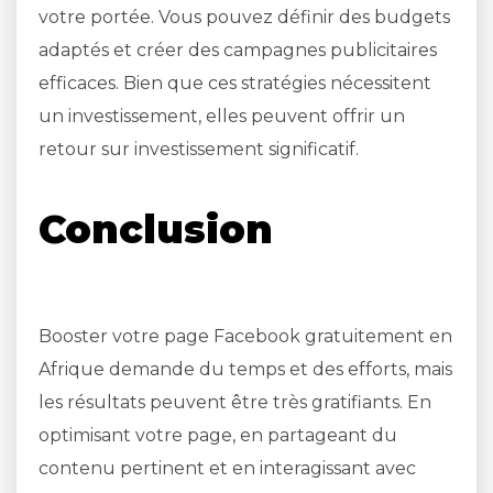
votre portée. Vous pouvez définir des budgets
adaptés et créer des campagnes publicitaires
efficaces. Bien que ces stratégies nécessitent
un investissement, elles peuvent offrir un
retour sur investissement significatif.
Conclusion
Booster votre page Facebook gratuitement en
Afrique demande du temps et des efforts, mais
les résultats peuvent être très gratifiants. En
optimisant votre page, en partageant du
contenu pertinent et en interagissant avec