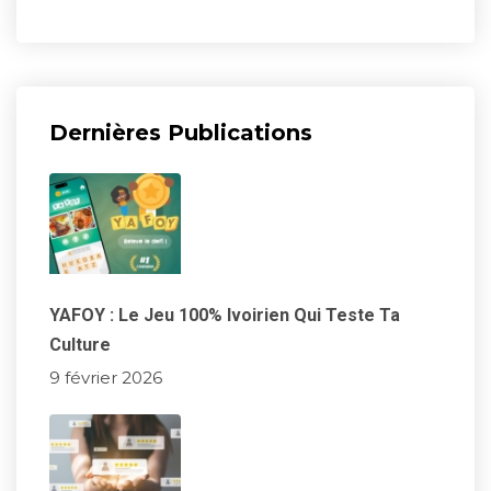
Dernières Publications
YAFOY : Le Jeu 100% Ivoirien Qui Teste Ta
Culture
9 février 2026