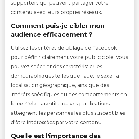
supporters qui peuvent partager votre
contenu avec leurs propres réseaux.
Comment puis-je cibler mon
audience efficacement ?
Utilisez les critères de ciblage de Facebook
pour définir clairement votre public cible. Vous
pouvez spécifier des caractéristiques
démographiques telles que l'âge, le sexe, la
localisation géographique, ainsi que des
intérêts spécifiques ou des comportements en
ligne. Cela garantit que vos publications
atteignent les personnes les plus susceptibles
d'être intéressées par votre contenu.
Quelle est l'importance des