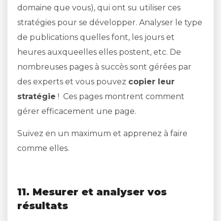
domaine que vous), qui ont su utiliser ces
stratégies pour se développer. Analyser le type
de publications quelles font, les jours et
heures auxqueelles elles postent, etc. De
nombreuses pages à succès sont gérées par
des experts et vous pouvez
copier leur
stratégie
! Ces pages montrent comment
gérer efficacement une page.
Suivez en un maximum et apprenez à faire
comme elles.
11. Mesurer et analyser vos
résultats