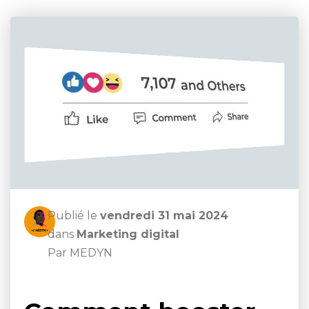
Publié le
vendredi 31 mai 2024
dans
Marketing digital
Par MEDYN