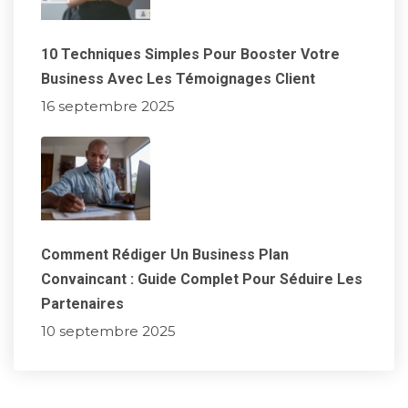
10 Techniques Simples Pour Booster Votre
Business Avec Les Témoignages Client
16 septembre 2025
Comment Rédiger Un Business Plan
Convaincant : Guide Complet Pour Séduire Les
Partenaires
10 septembre 2025