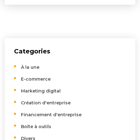
Categories
À la une
E-commerce
Marketing digital
Création d'entreprise
Financement d'entreprise
Boîte à outils
Divers