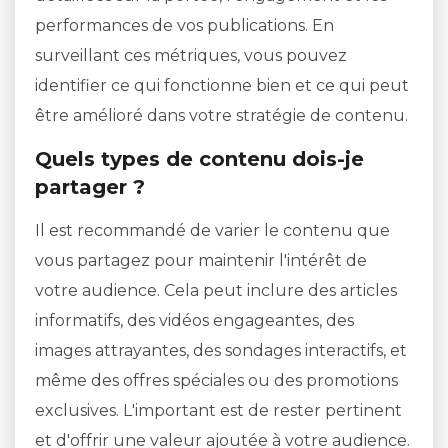
performances de vos publications. En
surveillant ces métriques, vous pouvez
identifier ce qui fonctionne bien et ce qui peut
être amélioré dans votre stratégie de contenu.
Quels types de contenu dois-je
partager ?
Il est recommandé de varier le contenu que
vous partagez pour maintenir l'intérêt de
votre audience. Cela peut inclure des articles
informatifs, des vidéos engageantes, des
images attrayantes, des sondages interactifs, et
même des offres spéciales ou des promotions
exclusives. L'important est de rester pertinent
et d'offrir une valeur ajoutée à votre audience.