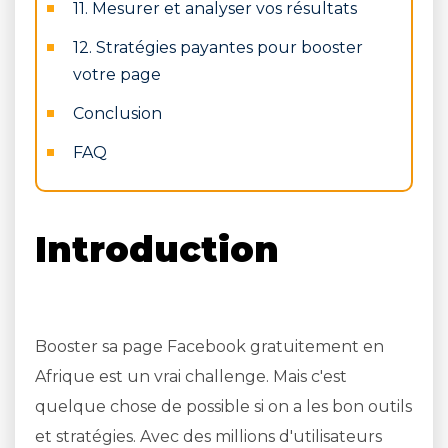
11. Mesurer et analyser vos résultats
12. Stratégies payantes pour booster
votre page
Conclusion
FAQ
Introduction
Booster sa page Facebook gratuitement en
Afrique est un vrai challenge. Mais c'est
quelque chose de possible si on a les bon outils
et stratégies. Avec des millions d'utilisateurs