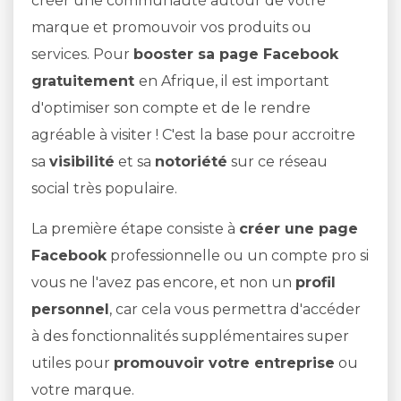
créer une communauté autour de votre
marque et promouvoir vos produits ou
services. Pour
booster sa page Facebook
gratuitement
en Afrique, il est important
d'optimiser son compte et de le rendre
agréable à visiter ! C'est la base pour accroitre
sa
visibilité
et sa
notoriété
sur ce réseau
social très populaire.
La première étape consiste à
créer une page
Facebook
professionnelle ou un compte pro si
vous ne l'avez pas encore, et non un
profil
personnel
, car cela vous permettra d'accéder
à des fonctionnalités supplémentaires super
utiles pour
promouvoir votre entreprise
ou
votre marque.