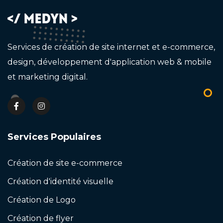
Services de création de site internet et e-commerce,
design, développement d'application web & mobile
et marketing digital.
Services Populaires
Création de site e-commerce
Création d'identité visuelle
Création de Logo
Création de flyer