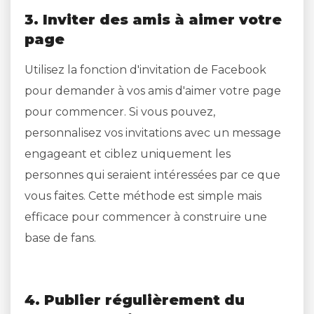
3. Inviter des amis à aimer votre
page
Utilisez la fonction d'invitation de Facebook
pour demander à vos amis d'aimer votre page
pour commencer. Si vous pouvez,
personnalisez vos invitations avec un message
engageant et ciblez uniquement les
personnes qui seraient intéressées par ce que
vous faites. Cette méthode est simple mais
efficace pour commencer à construire une
base de fans.
4. Publier régulièrement du