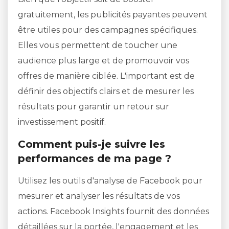
gratuitement, les publicités payantes peuvent
être utiles pour des campagnes spécifiques.
Elles vous permettent de toucher une
audience plus large et de promouvoir vos
offres de manière ciblée. L'important est de
définir des objectifs clairs et de mesurer les
résultats pour garantir un retour sur
investissement positif.
Comment puis-je suivre les
performances de ma page ?
Utilisez les outils d'analyse de Facebook pour
mesurer et analyser les résultats de vos
actions. Facebook Insights fournit des données
détaillées sur la portée, l'engagement et les