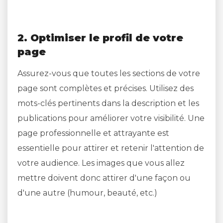
2. Optimiser le profil de votre
page
Assurez-vous que toutes les sections de votre
page sont complètes et précises. Utilisez des
mots-clés pertinents dans la description et les
publications pour améliorer votre visibilité. Une
page professionnelle et attrayante est
essentielle pour attirer et retenir l'attention de
votre audience. Les images que vous allez
mettre doivent donc attirer d'une façon ou
d'une autre (humour, beauté, etc.)