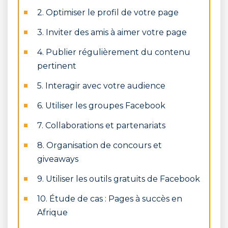
2. Optimiser le profil de votre page
3. Inviter des amis à aimer votre page
4. Publier régulièrement du contenu
pertinent
5. Interagir avec votre audience
6. Utiliser les groupes Facebook
7. Collaborations et partenariats
8. Organisation de concours et
giveaways
9. Utiliser les outils gratuits de Facebook
10. Étude de cas : Pages à succès en
Afrique