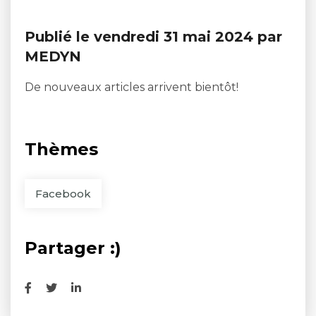
Publié le vendredi 31 mai 2024 par
MEDYN
De nouveaux articles arrivent bientôt!
Thèmes
Facebook
Partager :)