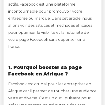
actifs, Facebook est une plateforme
incontournable pour promouvoir votre
entreprise ou marque. Dans cet article, nous
allons voir des astuces et méthodes efficaces
pour optimiser la visibilité et la notoriété de
votre page Facebook sans dépenser un 5
francs.
1. Pourquoi booster sa page
Facebook en Afrique ?
Facebook est crucial pour les entreprises en
Afrique car il permet de toucher une audience
vaste et diverse. C'est un outil puissant pour