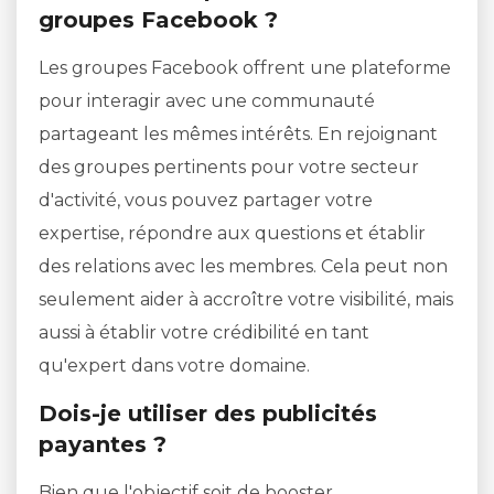
groupes Facebook ?
Les groupes Facebook offrent une plateforme
pour interagir avec une communauté
partageant les mêmes intérêts. En rejoignant
des groupes pertinents pour votre secteur
d'activité, vous pouvez partager votre
expertise, répondre aux questions et établir
des relations avec les membres. Cela peut non
seulement aider à accroître votre visibilité, mais
aussi à établir votre crédibilité en tant
qu'expert dans votre domaine.
Dois-je utiliser des publicités
payantes ?
Bien que l'objectif soit de booster