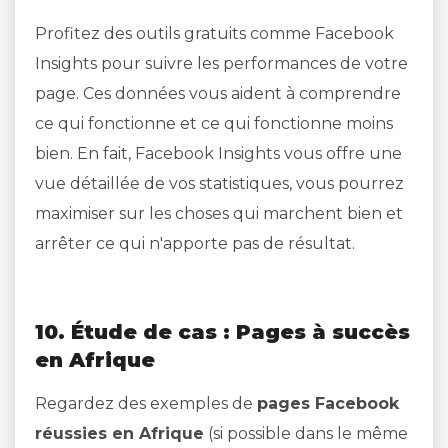
Profitez des outils gratuits comme Facebook
Insights pour suivre les performances de votre
page. Ces données vous aident à comprendre
ce qui fonctionne et ce qui fonctionne moins
bien. En fait, Facebook Insights vous offre une
vue détaillée de vos statistiques, vous pourrez
maximiser sur les choses qui marchent bien et
arrêter ce qui n'apporte pas de résultat.
10. Étude de cas : Pages à succès
en Afrique
Regardez des exemples de
pages Facebook
réussies en Afrique
(si possible dans le même