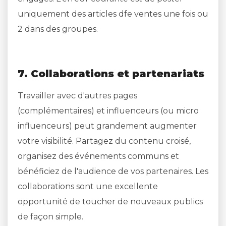
uniquement des articles dfe ventes une fois ou
2 dans des groupes.
7. Collaborations et partenariats
Travailler avec d'autres pages
(complémentaires) et influenceurs (ou micro
influenceurs) peut grandement augmenter
votre visibilité. Partagez du contenu croisé,
organisez des événements communs et
bénéficiez de l'audience de vos partenaires. Les
collaborations sont une excellente
opportunité de toucher de nouveaux publics
de façon simple.