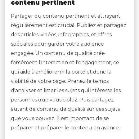
contenu pertinent
Partager du contenu pertinent et attrayant
régulièrement est crucial. Publiez et partagez
des articles, vidéos, infographies, et offres
spéciales pour garder votre audience
engagée. Un contenu de qualité crée
forcément l'interaction et l'engagement, ce
qui aide à améliorerm la porté et donc la
visibilté de votre page. Prenez le temps
d'analyser et lister les sujets qui intéresse les
personnes que vous ciblez. Puis partagez
autant de contenu de qualité sur ces sujets
que vous pouvez. Il est important de se
préparer et préparer le contenu en avance.