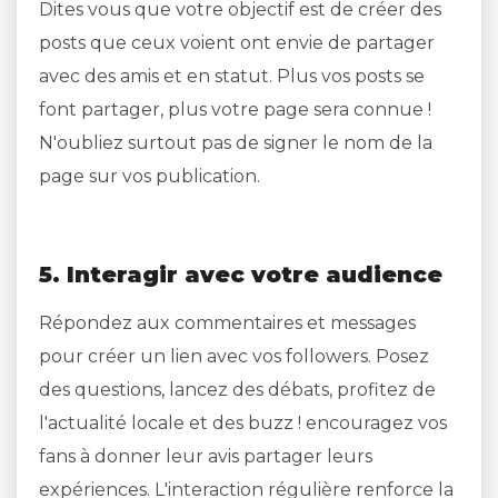
Dites vous que votre objectif est de créer des
posts que ceux voient ont envie de partager
avec des amis et en statut. Plus vos posts se
font partager, plus votre page sera connue !
N'oubliez surtout pas de signer le nom de la
page sur vos publication.
5. Interagir avec votre audience
Répondez aux commentaires et messages
pour créer un lien avec vos followers. Posez
des questions, lancez des débats, profitez de
l'actualité locale et des buzz ! encouragez vos
fans à donner leur avis partager leurs
expériences. L'interaction régulière renforce la