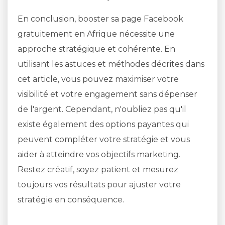
En conclusion, booster sa page Facebook
gratuitement en Afrique nécessite une
approche stratégique et cohérente. En
utilisant les astuces et méthodes décrites dans
cet article, vous pouvez maximiser votre
visibilité et votre engagement sans dépenser
de l'argent. Cependant, n'oubliez pas qu'il
existe également des options payantes qui
peuvent compléter votre stratégie et vous
aider à atteindre vos objectifs marketing.
Restez créatif, soyez patient et mesurez
toujours vos résultats pour ajuster votre
stratégie en conséquence.