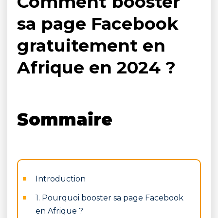
Comment booster
sa page Facebook
gratuitement en
Afrique en 2024 ?
Sommaire
Introduction
1. Pourquoi booster sa page Facebook
en Afrique ?