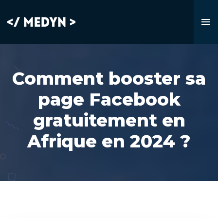
Comment booster sa
page Facebook
gratuitement en
Afrique en 2024 ?