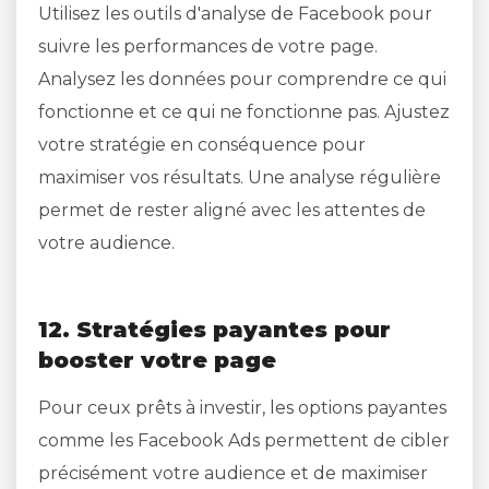
Utilisez les outils d'analyse de Facebook pour
suivre les performances de votre page.
Analysez les données pour comprendre ce qui
fonctionne et ce qui ne fonctionne pas. Ajustez
votre stratégie en conséquence pour
maximiser vos résultats. Une analyse régulière
permet de rester aligné avec les attentes de
votre audience.
12. Stratégies payantes pour
booster votre page
Pour ceux prêts à investir, les options payantes
comme les Facebook Ads permettent de cibler
précisément votre audience et de maximiser