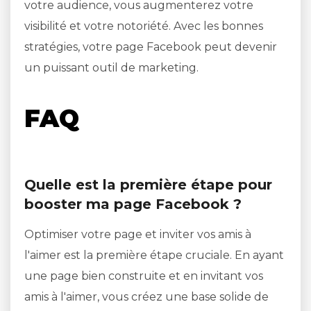
votre audience, vous augmenterez votre
visibilité et votre notoriété. Avec les bonnes
stratégies, votre page Facebook peut devenir
un puissant outil de marketing.
FAQ
Quelle est la première étape pour
booster ma page Facebook ?
Optimiser votre page et inviter vos amis à
l'aimer est la première étape cruciale. En ayant
une page bien construite et en invitant vos
amis à l'aimer, vous créez une base solide de